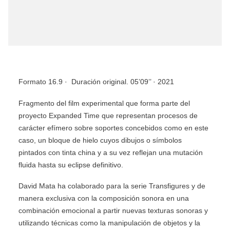
Formato 16.9 · Duración original. 05’09’’ ·
2021
Fragmento del film experimental que forma parte del
proyecto Expanded Time que representan procesos de
carácter efímero sobre soportes concebidos como en este
caso, un bloque de hielo cuyos dibujos o símbolos
pintados con tinta china y a su vez reflejan una mutación
fluida hasta su eclipse definitivo.
David Mata ha colaborado para la serie Transfigures y de
manera exclusiva con la composición sonora en una
combinación emocional a partir nuevas texturas sonoras y
utilizando técnicas como la manipulación de objetos y la