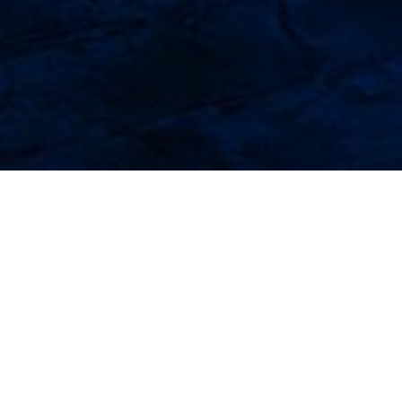
Últimas noticias